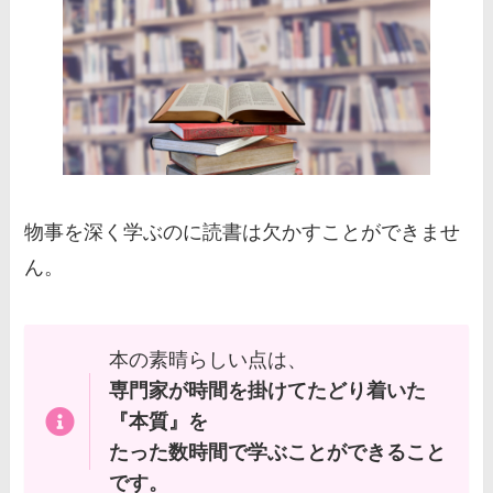
物事を深く学ぶのに読書は欠かすことができませ
ん。
本の素晴らしい点は、
専門家が時間を掛けてたどり着いた
『本質』を
たった数時間で学ぶことができること
です。