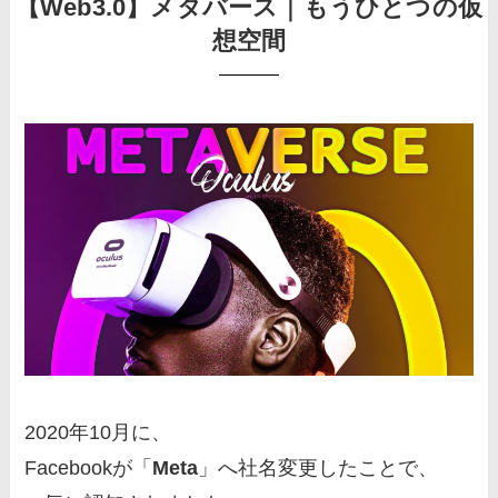
【Web3.0】メタバース｜もうひとつの仮
想空間
2020年10月に、
Facebookが「
Meta
」へ社名変更したことで、