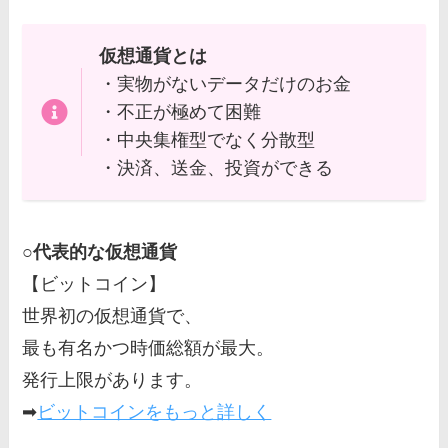
仮想通貨とは
・実物がないデータだけのお金
・不正が極めて困難
・中央集権型でなく分散型
・決済、送金、投資ができる
○代表的な仮想通貨
【ビットコイン】
世界初の仮想通貨で、
最も有名かつ時価総額が最大。
発行上限があります。
➡
ビットコインをもっと詳しく