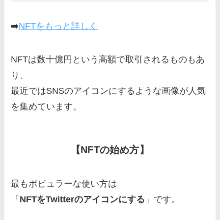
➡️
NFTをもっと詳しく
NFTは数十億円という高額で取引されるものもあ
り、
最近ではSNSのアイコンにするような画像が人気
を集めています。
【NFTの始め方】
最もポピュラーな使い方は
「
NFTをTwitterのアイコンにする
」です。