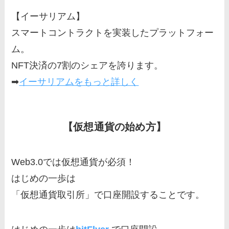
【イーサリアム】
スマートコントラクトを実装したプラットフォー
ム。
NFT決済の7割のシェアを誇ります。
➡
イーサリアムをもっと詳しく
【仮想通貨の始め方】
Web3.0では仮想通貨が必須！
はじめの一歩は
「仮想通貨取引所」で口座開設することです。