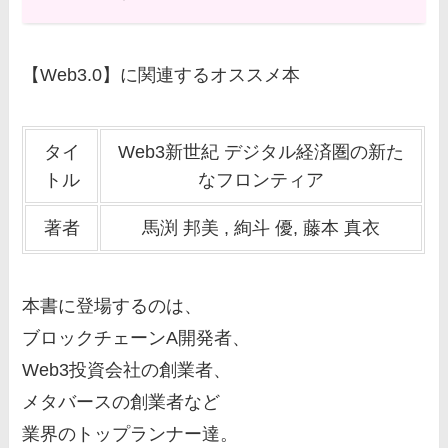
【Web3.0】に関連するオススメ本
タイ
Web3新世紀 デジタル経済圏の新た
トル
なフロンティア
著者
馬渕 邦美 , 絢斗 優, 藤本 真衣
本書に登場するのは、
ブロックチェーンA開発者、
Web3投資会社の創業者、
メタバースの創業者など
業界のトップランナー達。