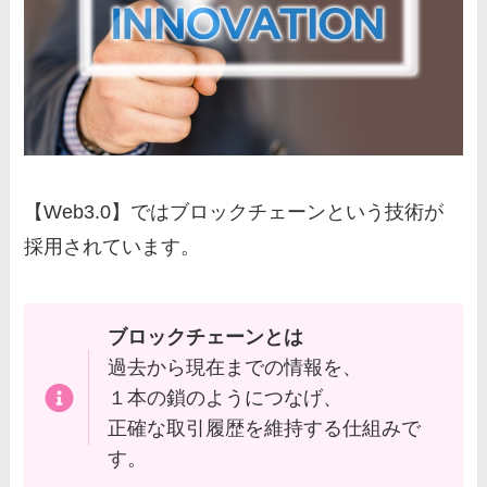
【Web3.0】ではブロックチェーンという技術が
採用されています。
ブロックチェーンとは
過去から現在までの情報を、
１本の鎖のようにつなげ、
正確な取引履歴を維持する仕組みで
す。