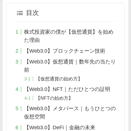
目次
株式投資家の僕が【仮想通貨】を始め
た理由
【Web3.0】ブロックチェーン技術
【Web3.0】仮想通貨｜数年先の当たり
前
【仮想通貨の始め方】
【Web3.0】NFT｜ただひとつの証明
【NFTの始め方】
【Web3.0】メタバース｜もうひとつの
仮想空間
【Web3.0】DeFi｜金融の未来