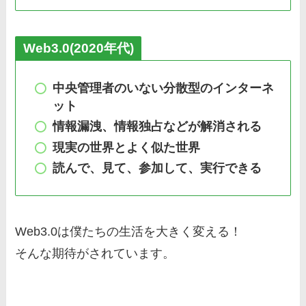
Web3.0(2020年代)
中央管理者のいない分散型のインターネ
ット
情報漏洩、情報独占などが解消される
現実の世界とよく似た世界
読んで、見て、参加して、実行できる
Web3.0は僕たちの生活を大きく変える！
そんな期待がされています。