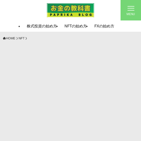
MENU
株式投資の始め方
NFTの始め方
FXの始め方
HOME
NFT