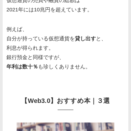
仮想通貨の売買や融資の総額は
2021年には10兆円を超えています。
例えば、
自分が持っている仮想通貨を
貸し出す
と、
利息が得られます。
銀行預金と同様ですが、
年利は数十％
も珍しくありません。
【Web3.0】おすすめ本｜３選