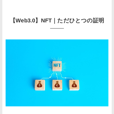
【Web3.0】NFT｜ただひとつの証明