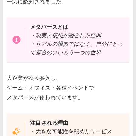
一気に認知されました。
メタバースとは
・現実と仮想が融合した空間
・リアルの模倣ではなく、自分にとっ
て都合のいいもう一つの世界
大企業が次々参入し、
ゲーム・オフィス・各種イベントで
メタバースが使われています。
注目される理由
・大きな可能性を秘めたサービス