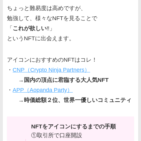
ちょっと難易度は高めですが、
勉強して、様々なNFTを見ることで
「
これが欲しい
‼️」
というNFTに出会えます。
アイコンにおすすめのNFTはコレ！
・
CNP（Crypto Ninja Partners）
→国内の頂点に君臨する大人気NFT
・
APP（Aopanda Party）
→時価総額２位、世界一優しいコミュニティ
NFTをアイコンにするまでの手順
①取引所で口座開設