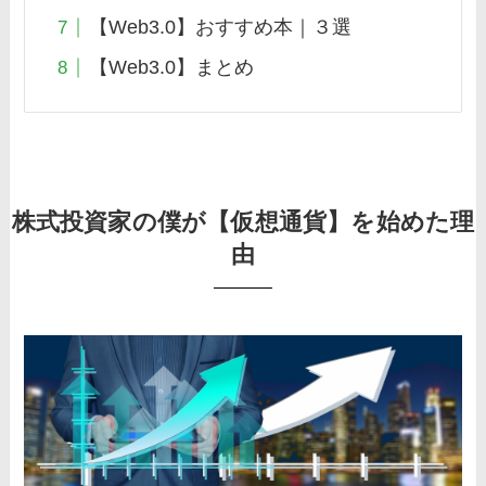
【Web3.0】おすすめ本｜３選
【Web3.0】まとめ
株式投資家の僕が【仮想通貨】を始めた理
由