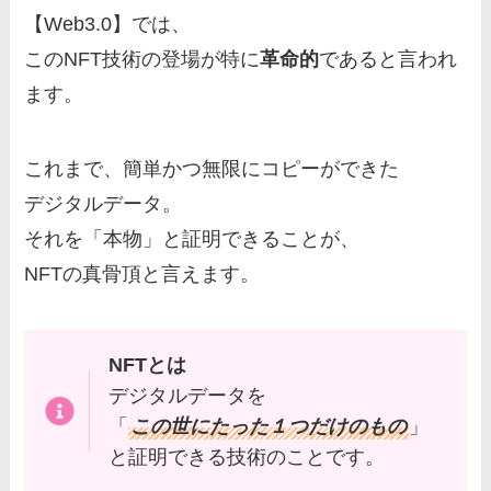
【Web3.0】では、
このNFT技術の登場が特に
革命的
であると言われ
ます。
これまで、簡単かつ無限にコピーができた
デジタルデータ。
それを「本物」と証明できることが、
NFTの真骨頂と言えます。
NFTとは
デジタルデータを
「
この世にたった１つだけのもの
」
と証明できる技術のことです。