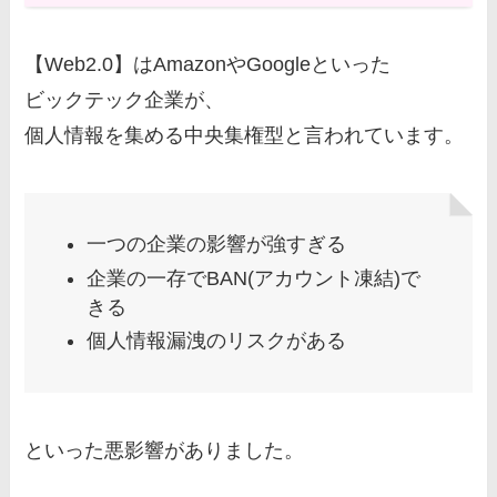
【Web2.0】はAmazonやGoogleといった
ビックテック企業が、
個人情報を集める中央集権型と言われています。
一つの企業の影響が強すぎる
企業の一存でBAN(アカウント凍結)で
きる
個人情報漏洩のリスクがある
といった悪影響がありました。