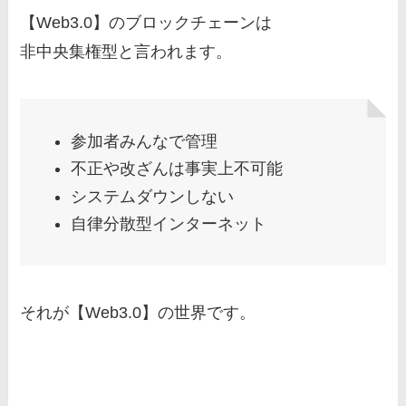
【Web3.0】のブロックチェーンは
非中央集権型と言われます。
参加者みんなで管理
不正や改ざんは事実上不可能
システムダウンしない
自律分散型インターネット
それが【Web3.0】の世界です。