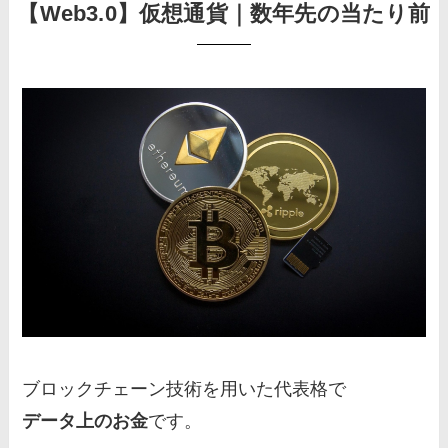
【Web3.0】仮想通貨｜数年先の当たり前
ブロックチェーン技術を用いた代表格で
データ上のお金
です。