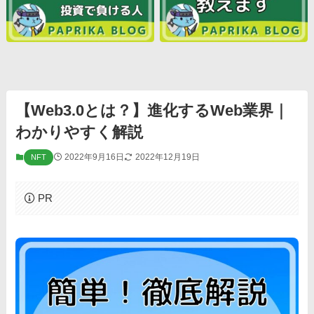
【Web3.0とは？】進化するWeb業界｜
わかりやすく解説
2022年9月16日
2022年12月19日
NFT
PR