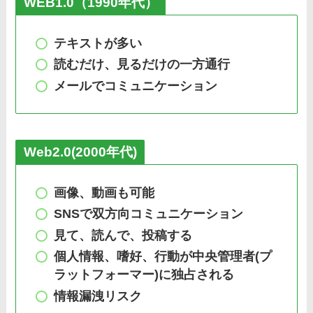
WEB1.0（1990年代）
テキストが多い
読むだけ、見るだけの一方通行
メールでコミュニケーション
Web2.0(2000年代)
画像、動画も可能
SNSで双方向コミュニケーション
見て、読んで、投稿する
個人情報、嗜好、行動が中央管理者(プ
ラットフォーマー)に独占される
情報漏洩リスク