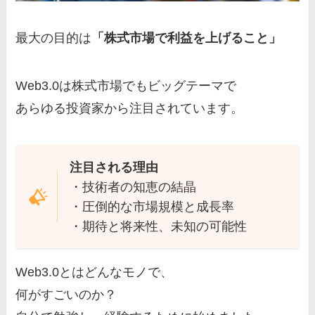
最大の目的は
「株式市場で利益を上げること」
Web3.0は株式市場でもビッグテーマで
あらゆる投資家から注目されています。
注目される理由
・技術者の知恵の結晶
・圧倒的な市場規模と成長率
・期待と将来性、未知の可能性
Web3.0とはどんなモノで、
何がすごいのか？