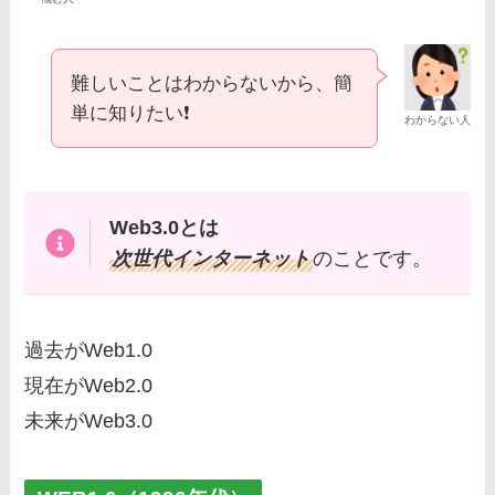
難しいことはわからないから、簡
単に知りたい❗
わからない人
Web3.0とは
次世代インターネット
のことです。
過去がWeb1.0
現在がWeb2.0
未来がWeb3.0