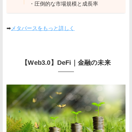
・圧倒的な市場規模と成長率
➡
メタバースをもっと詳しく
【Web3.0】DeFi｜金融の未来