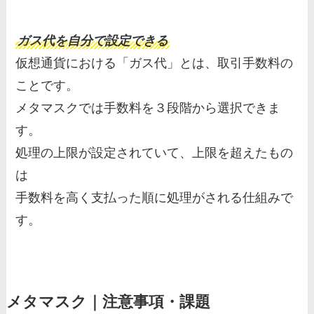
ガス代を自分で設定できる
仮想通貨における「ガス代」とは、取引手数料の
ことです。
メタマスクでは手数料を３段階から選択できま
す。
処理の上限が設定されていて、上限を超えたもの
は
手数料を高く支払った順に処理がされる仕組みで
す。
メタマスク｜注意事項・課題