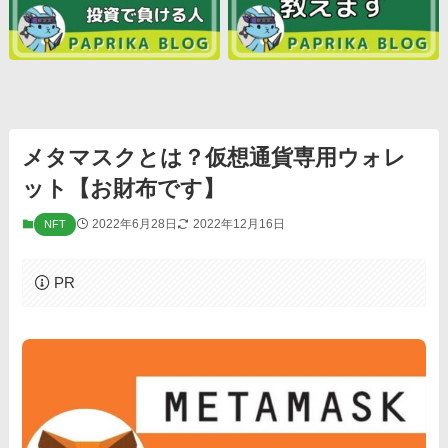
メタマスクとは？仮想通貨専用ウォレ
ット【お財布です】
2022年6月28日
2022年12月16日
NFT
PR