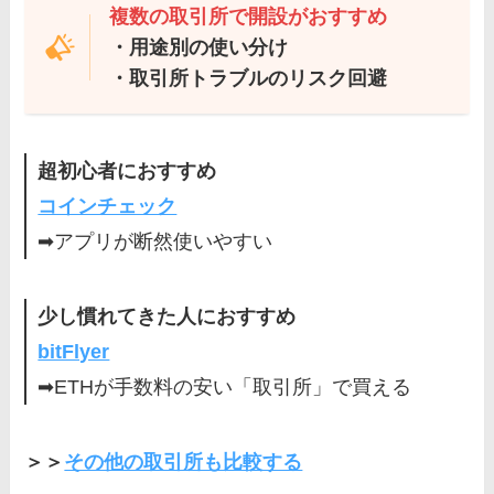
複数の取引所で開設がおすすめ
・用途別の使い分け
・取引所トラブルのリスク回避
超初心者におすすめ
コインチェック
➡アプリが断然使いやすい
少し慣れてきた人におすすめ
bitFlyer
➡ETHが手数料の安い「取引所」で買える
＞＞
その他の取引所も比較する