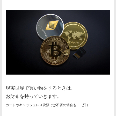
現実世界で買い物をするときは、
お財布を持っていきます。
カードやキャッシュレス決済では不要の場合も…（汗）