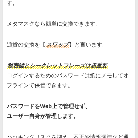
す。
メタマスクなら簡単に交換できます。
通貨の交換を【
スワップ
】と言います。
秘密鍵とシークレットフレーズは超重要
ログインするためのパスワードは紙にメモしてオ
フラインで保管できます。
パスワードをWeb上で管理せず、
ユーザー自身が管理します。
ハッキングリスクを抑え、不正や情報漏洩など運