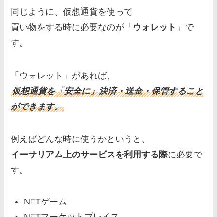
同じように、仮想通貨を使って
買い物をする時に必要なのが「
ウォレット
」で
す。
「ウォレット」があれば、
仮想通貨を「安全に」決済・送金・保管すること
ができます。
例えばどんな時に使うかというと、
イーサリアム上のサービスを利用する際
に必要で
す。
NFTゲーム
NFTマーケットプレイス