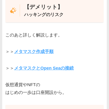
【デメリット】
ハッキングのリスク
このあと詳しく解説します。
＞＞
メタマスク作成手順
＞＞
メタマスクとOpen Seaの接続
仮想通貨やNFTの
はじめの一歩は口座開設から。