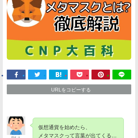
URLをコピーする
仮想通貨を始めたら、
メタマスクって言葉が出てくる…
悩む人