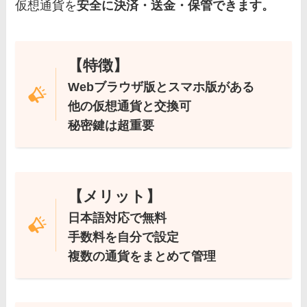
仮想通貨を
安全に決済・送金・保管できます。
【特徴】
Webブラウザ版とスマホ版がある
他の仮想通貨と交換可
秘密鍵は超重要
【メリット】
日本語対応で無料
手数料を自分で設定
複数の通貨をまとめて管理