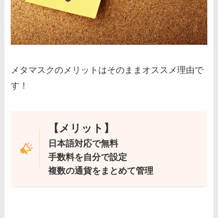
メタマスクのメリットはそのままオススメ理由で
す！
【メリット】
日本語対応で無料
手数料を自分で設定
複数の通貨をまとめて管理