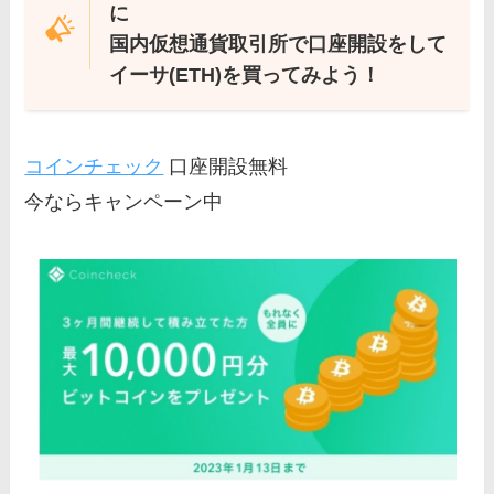
に
国内仮想通貨取引所で口座開設をして
イーサ(ETH)を買ってみよう！
コインチェック
口座開設無料
今ならキャンペーン中