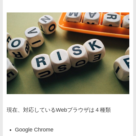
現在、対応しているWebブラウザは４種類
Google Chrome