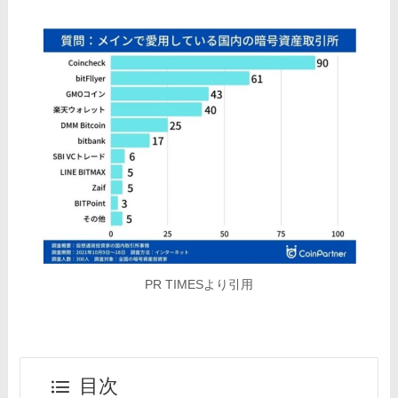
PR TIMESより引用
目次