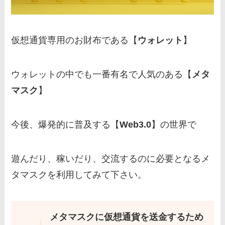
仮想通貨専用のお財布である【
ウォレット
】
ウォレットの中でも一番有名で人気のある【
メタ
マスク
】
今後、爆発的に普及する【
Web3.0
】の世界で
遊んだり、稼いだり、交流するのに必要となるメ
タマスクを利用してみて下さい。
メタマスクに仮想通貨を送金するため