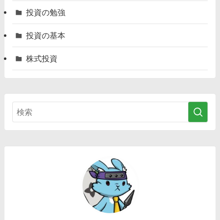
投資の勉強
投資の基本
株式投資