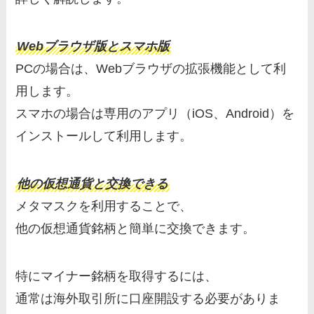
Webブラウザ版とスマホ版
PCの場合は、Webブラウザの拡張機能として利
用します。
スマホの場合は専用のアプリ（iOS、Android）を
インストールして利用します。
他の仮想通貨と交換できる
メタマスクを利用することで、
他の仮想通貨銘柄と簡単に交換できます。
特にマイナー銘柄を取得するには、
通常は海外取引所に口座開設する必要がありま