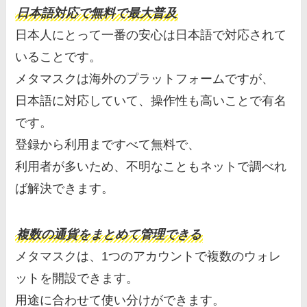
日本語対応で無料で最大普及
日本人にとって一番の安心は日本語で対応されて
いることです。
メタマスクは海外のプラットフォームですが、
日本語に対応していて、操作性も高いことで有名
です。
登録から利用まですべて無料で、
利用者が多いため、不明なこともネットで調べれ
ば解決できます。
複数の通貨をまとめて管理できる
メタマスクは、1つのアカウントで複数のウォレ
ットを開設できます。
用途に合わせて使い分けができます。