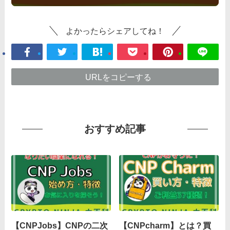
よかったらシェアしてね！
URLをコピーする
おすすめ記事
【CNPJobs】CNPの二次
【CNPcharm】とは？買