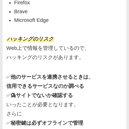
Firefox
Brave
Microsoft Edge
ハッキングのリスク
Web上で情報を管理しているので、
ハッキングのリスクがあります。
✅
他のサービスを連携させるときは、
信用できるサービスなのか調べる
✅
偽サイトでないか確認する
いったことが必要となります。
さらに
✅
秘密鍵は必ずオフラインで管理