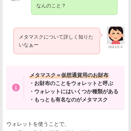
なんのこと？
メタマスクについて詳しく知りた
いなぁー
ほほえむ人
メタマスク＝仮想通貨用のお財布
・お財布のことをウォレットと呼ぶ
・ウォレットにはいくつか種類がある
・もっとも有名なのがメタマスク
ウォレットを使うことで、