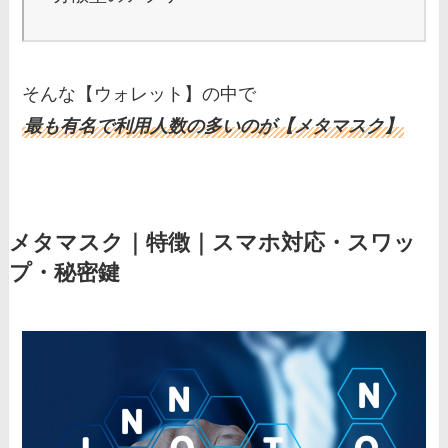
そんな【ウォレット】の中で
最も有名で利用人数の多いのが【メタマスク】
メタマスク｜特徴｜スマホ対応・スワッ
プ・秘密鍵