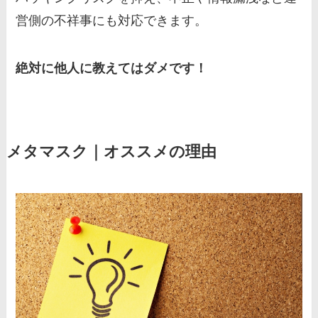
営側の不祥事にも対応できます。
絶対に他人に教えてはダメです！
メタマスク｜オススメの理由