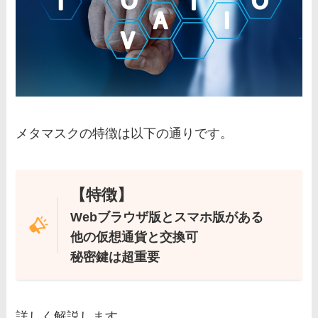
メタマスクの特徴は以下の通りです。
【特徴】
Webブラウザ版とスマホ版がある
他の仮想通貨と交換可
秘密鍵は超重要
詳しく解説します。