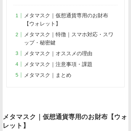
メタマスク｜仮想通貨専用のお財布
【ウォレット】
メタマスク｜特徴｜スマホ対応・スワ
ップ・秘密鍵
メタマスク｜オススメの理由
メタマスク｜注意事項・課題
メタマスク｜まとめ
メタマスク｜仮想通貨専用のお財布【ウォ
レット】