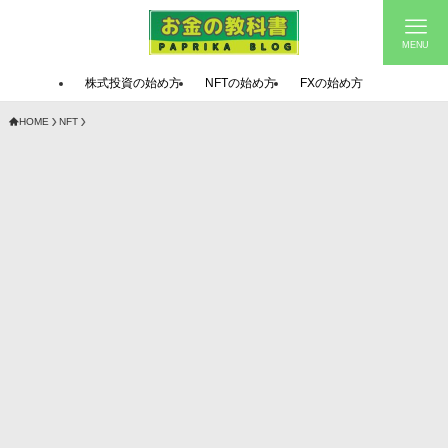
MENU
株式投資の始め方
NFTの始め方
FXの始め方
HOME
NFT