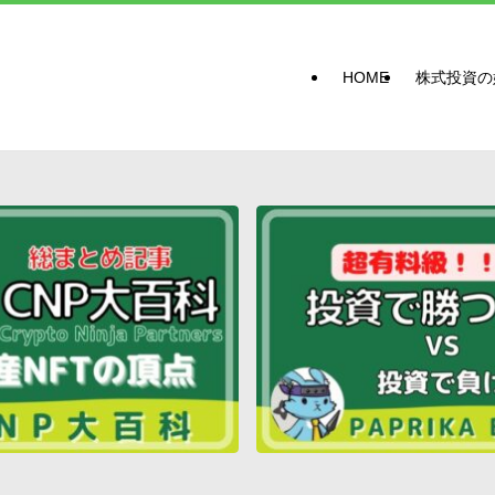
HOME
株式投資の