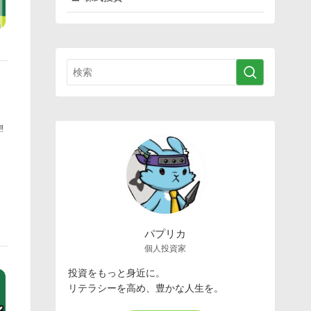
️
パプリカ
個人投資家
投資をもっと身近に。
リテラシーを高め、豊かな人生を。