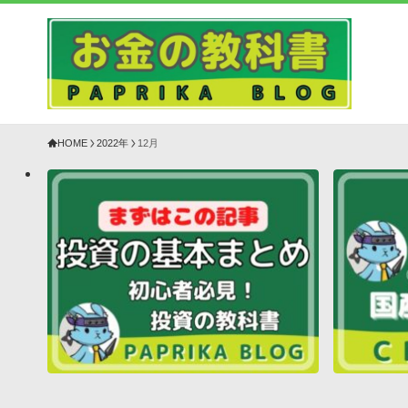
HOME
2022年
12月