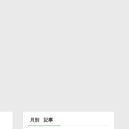
月別 記事