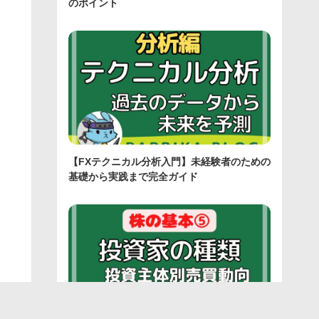
のポイント
【FXテクニカル分析入門】未経験者のための
基礎から実践まで完全ガイド