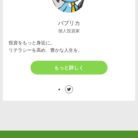
パプリカ
個人投資家
投資をもっと身近に。
リテラシーを高め、豊かな人生を。
もっと詳しく