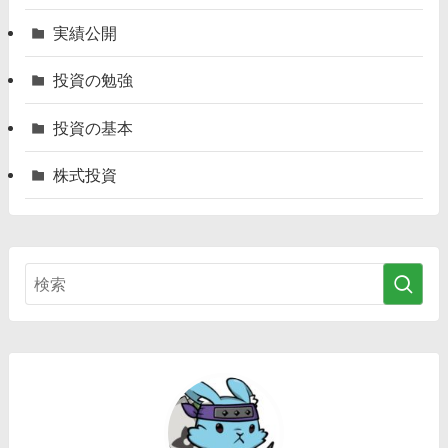
実績公開
投資の勉強
投資の基本
株式投資