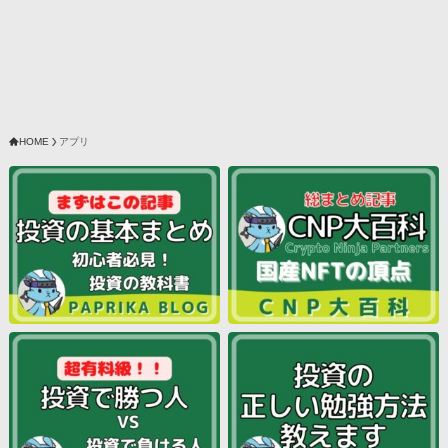
HOME
アプリ