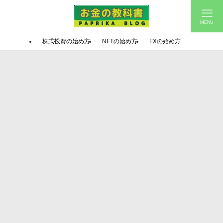
MENU
株式投資の始め方
NFTの始め方
FXの始め方