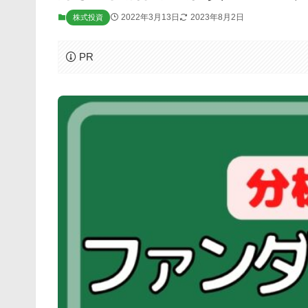
2022年3月13日
2023年8月2日
株式投資
PR