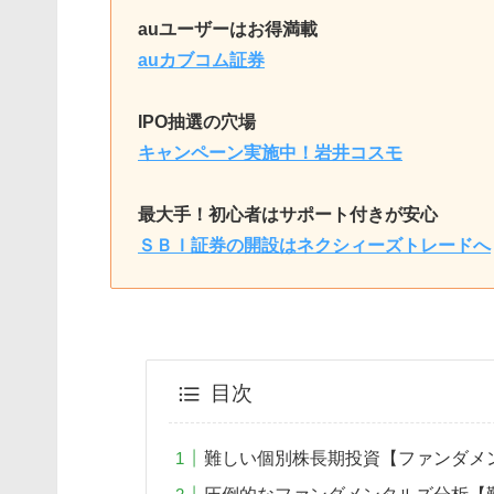
auユーザーはお得満載
auカブコム証券
IPO抽選の穴場
キャンペーン実施中！岩井コスモ
最大手！初心者はサポート付きが安心
ＳＢＩ証券の開設はネクシィーズトレードへ
目次
難しい個別株長期投資【ファンダメ