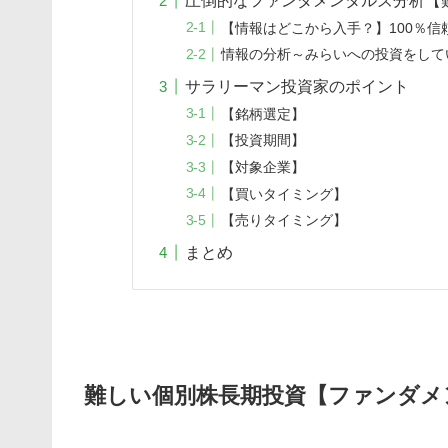
圧倒的なファンダメンタルズ分析【
【情報はどこから入手？】100％信
情報の分析～みらいへの投資をして
サラリーマン投資家のポイント
【銘柄選定】
【投資期間】
【対象企業】
【買いタイミング】
【売りタイミング】
まとめ
難しい個別株長期投資【ファンダメ