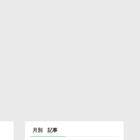
月別 記事