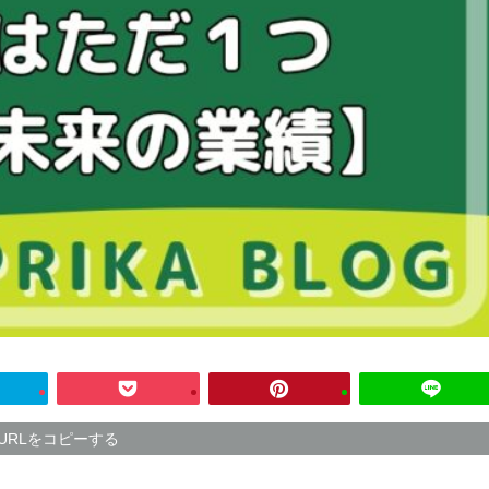
URLをコピーする