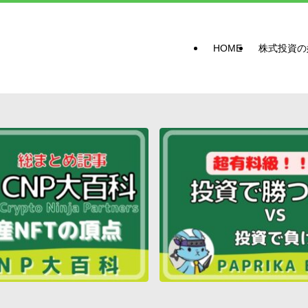
HOME
株式投資の