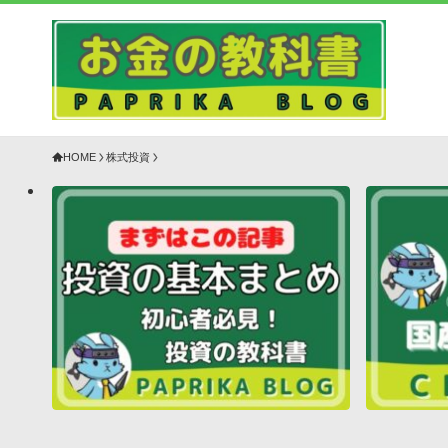
HOME
株式投資