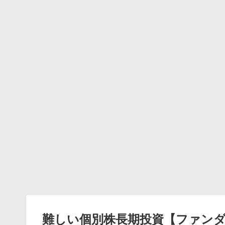
難しい個別株長期投資【ファン