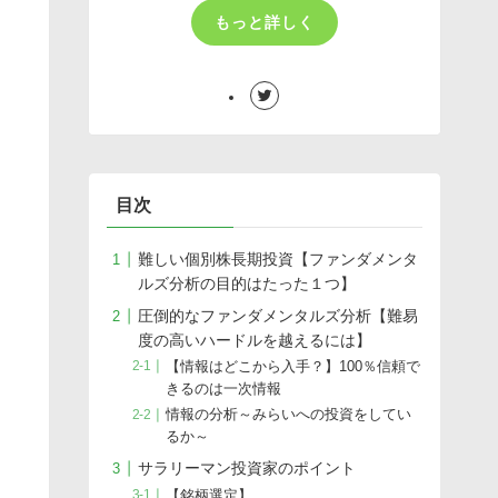
もっと詳しく
目次
難しい個別株長期投資【ファンダメンタ
ルズ分析の目的はたった１つ】
圧倒的なファンダメンタルズ分析【難易
度の高いハードルを越えるには】
【情報はどこから入手？】100％信頼で
きるのは一次情報
情報の分析～みらいへの投資をしてい
るか～
サラリーマン投資家のポイント
【銘柄選定】