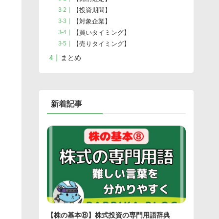
【投資期間】
【対象企業】
【買いタイミング】
【売りタイミング】
まとめ
新着記事
【株の基本⑧】株式投資の専門用語辞典