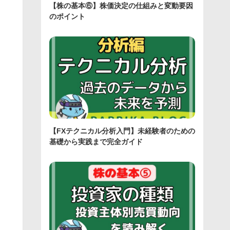
【株の基本⑥】株価決定の仕組みと変動要因
のポイント
【FXテクニカル分析入門】未経験者のための
基礎から実践まで完全ガイド