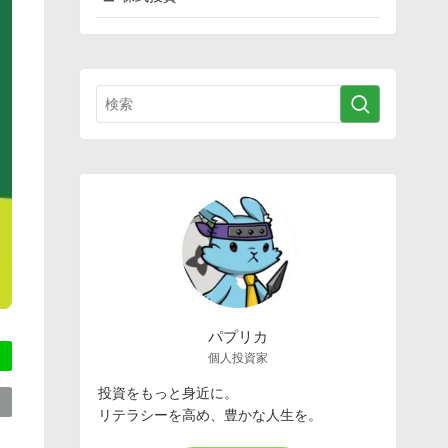
パプリカ
個人投資家
投資をもっと身近に。
リテラシーを高め、豊かな人生を。