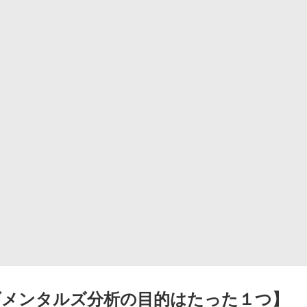
ダメンタルズ分析の目的はたった１つ】