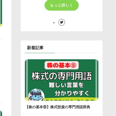
もっと詳しく
新着記事
【株の基本⑧】株式投資の専門用語辞典