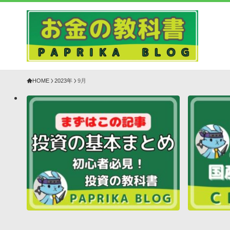
HOME
2023年
9月