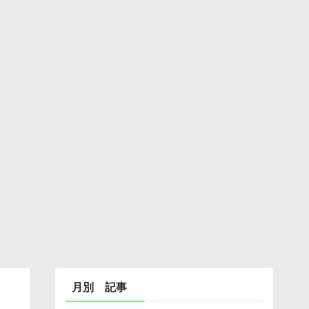
月別 記事