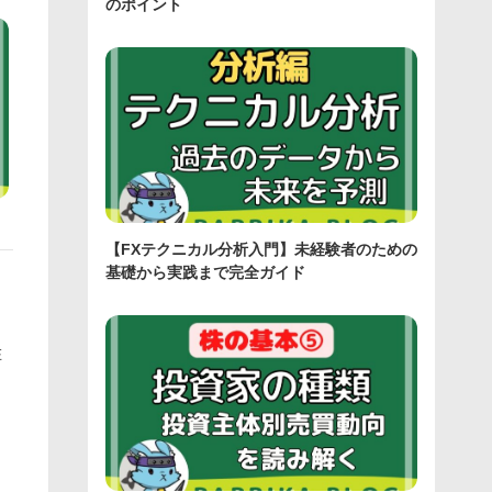
のポイント
【FXテクニカル分析入門】未経験者のための
基礎から実践まで完全ガイド
在