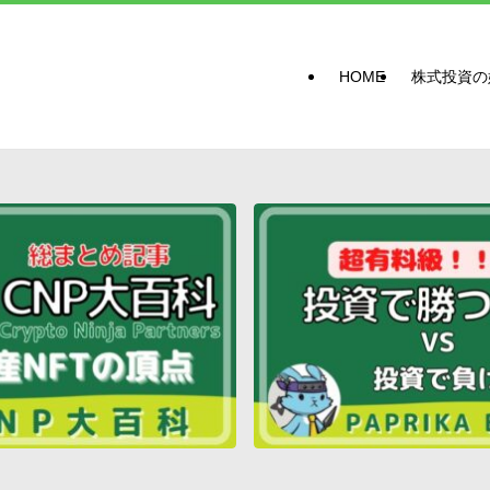
HOME
株式投資の