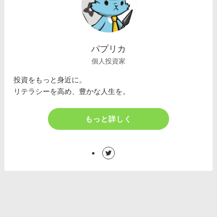
パプリカ
個人投資家
投資をもっと身近に。
リテラシーを高め、豊かな人生を。
もっと詳しく