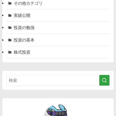
その他カテゴリ
実績公開
投資の勉強
投資の基本
株式投資