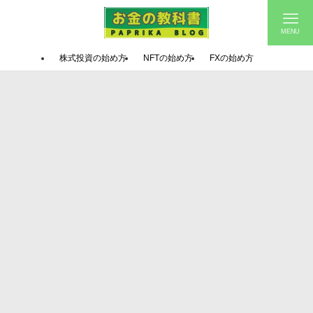
MENU
株式投資の始め方
NFTの始め方
FXの始め方