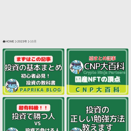
HOME
2023年
10月