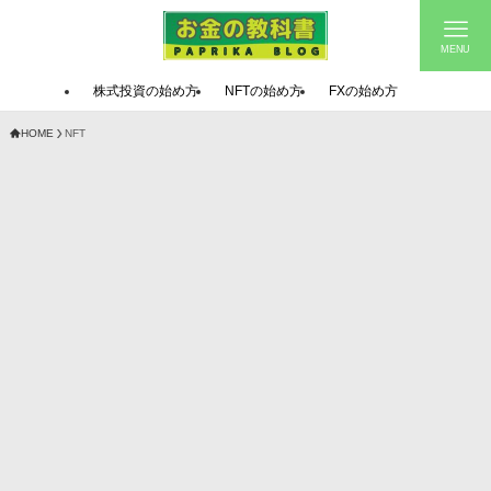
MENU
株式投資の始め方
NFTの始め方
FXの始め方
HOME
NFT