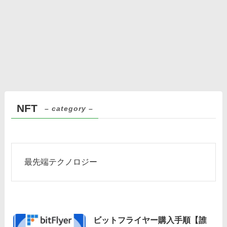
NFT
– category –
最先端テクノロジー
ビットフライヤー購入手順【誰