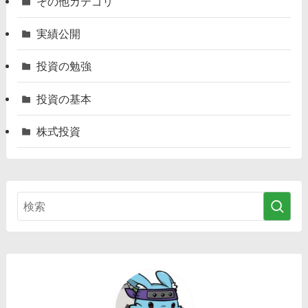
その他カテゴリ
実績公開
投資の勉強
投資の基本
株式投資