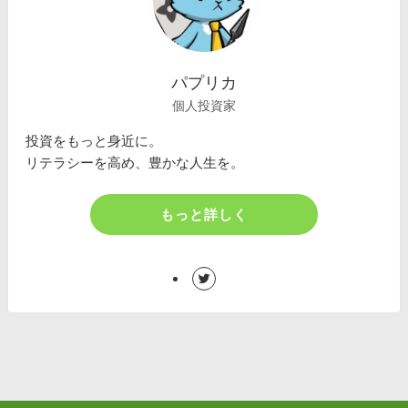
パプリカ
個人投資家
投資をもっと身近に。
リテラシーを高め、豊かな人生を。
もっと詳しく