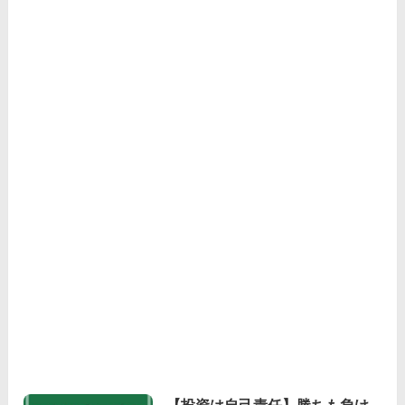
【投資は自己責任】勝ちも負け