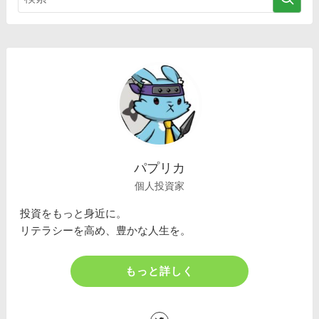
パプリカ
個人投資家
投資をもっと身近に。
リテラシーを高め、豊かな人生を。
もっと詳しく