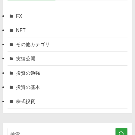
FX
NFT
その他カテゴリ
実績公開
投資の勉強
投資の基本
株式投資