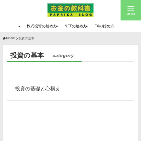
MENU
株式投資の始め方
NFTの始め方
FXの始め方
HOME
投資の基本
投資の基本
– category –
投資の基礎と心構え